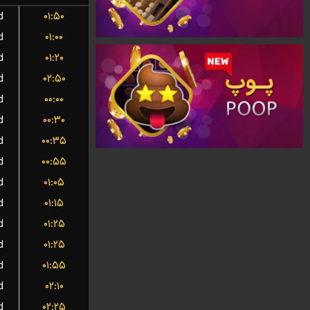
d
۰۱:۵۰
d
۰۱:۰۰
d
۰۱:۲۰
d
۰۲:۵۰
d
۰۰:۰۰
d
۰۰:۳۰
d
۰۰:۳۵
d
۰۰:۵۵
d
۰۱:۰۵
d
۰۱:۱۵
d
۰۱:۲۵
d
۰۱:۲۵
d
۰۱:۵۵
d
۰۲:۱۰
d
۰۲:۲۵