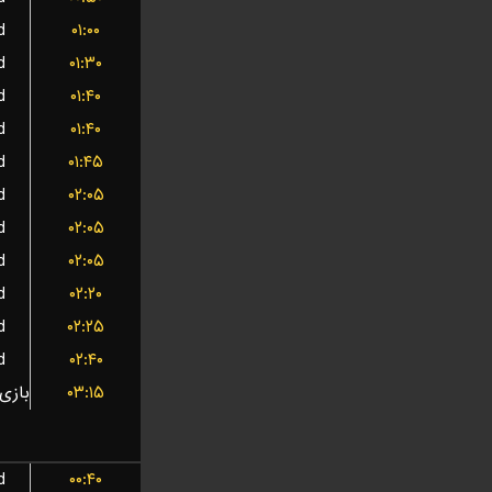
d
۰۱:۰۰
d
۰۱:۳۰
d
۰۱:۴۰
d
۰۱:۴۰
d
۰۱:۴۵
d
۰۲:۰۵
d
۰۲:۰۵
d
۰۲:۰۵
d
۰۲:۲۰
d
۰۲:۲۵
d
۰۲:۴۰
۰۳:۱۵
d
۰۰:۴۰