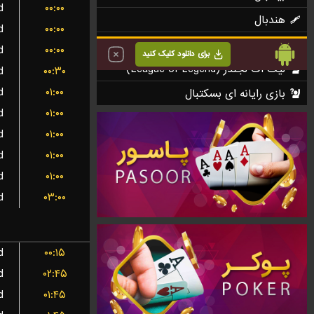
d
۰۰:۰۰
d
۰۰:۰۰
d
۰۰:۰۰
d
۰۰:۳۰
d
۰۱:۰۰
d
۰۱:۰۰
d
۰۱:۰۰
d
۰۱:۰۰
d
۰۱:۰۰
d
۰۳:۰۰
d
۰۰:۱۵
d
۰۲:۴۵
d
۰۱:۴۵