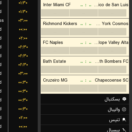
d
۰۱:۳۰
d
۰۱:۳۰
ss
۰۳:۰۰
d
۰۰:۰۰
d
۰۲:۰۰
d
۰۲:۳۰
d
۰۲:۳۰
d
۰۲:۳۰
d
۰۳:۰۰
d
۰۰:۳۰
d
۰۰:۳۰
d
۰۰:۳۰
d
۰۰:۳۰
d
۰۲:۰۰
d
۰۰:۰۰