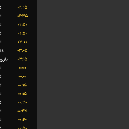
d
۰۲:۲۵
d
۰۲:۳۵
d
۰۲:۵۰
d
۰۲:۵۰
d
۰۳:۰۰
ss
۰۳:۰۵
۰۳:۱۵
d
۰۰:۰۰
d
۰۰:۰۰
d
۰۰:۱۵
d
۰۰:۱۵
d
۰۰:۳۰
d
۰۰:۳۵
d
۰۰:۴۰
d
۰۰:۵۰