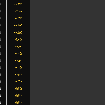
d
۰۰:۴۵
d
۰۲:۰۰
d
۰۰:۲۵
d
۰۰:۵۵
d
۰۰:۵۵
d
۰۱:۰۵
d
۰۰:۰۰
d
۰۰:۰۵
d
۰۰:۱۰
d
۰۰:۱۵
d
۰۰:۲۰
d
۰۰:۳۰
d
۰۱:۲۵
d
۰۱:۳۰
d
۰۱:۳۰