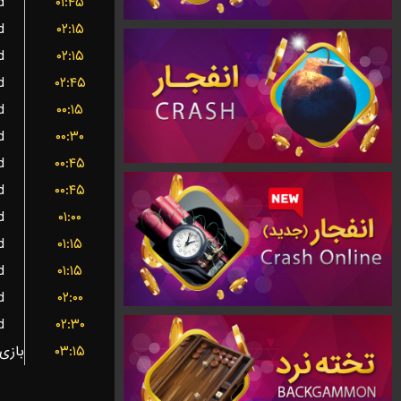
d
۰۱:۴۵
d
۰۲:۱۵
d
۰۲:۱۵
d
۰۲:۴۵
d
۰۰:۱۵
d
۰۰:۳۰
d
۰۰:۴۵
d
۰۰:۴۵
d
۰۱:۰۰
d
۰۱:۱۵
d
۰۱:۱۵
d
۰۲:۰۰
d
۰۲:۳۰
۰۳:۱۵